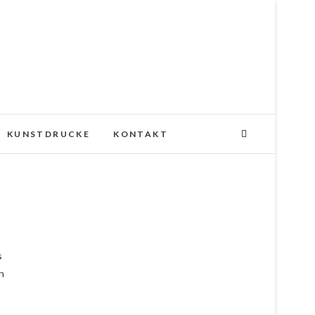
KUNSTDRUCKE
KONTAKT
s
n