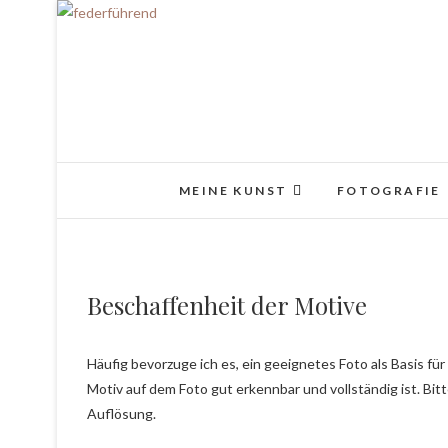
MEINE KUNST
FOTOGRAFIE
Beschaffenheit der Motive
Häufig bevorzuge ich es, ein geeignetes Foto als Basis für
Motiv auf dem Foto gut erkennbar und vollständig ist. Bit
Auflösung.