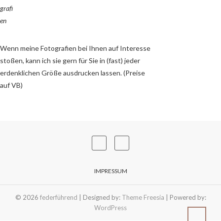
grafi
en
Wenn meine Fotografien bei Ihnen auf Interesse
stoßen, kann ich sie gern für Sie in (fast) jeder
erdenklichen Größe ausdrucken lassen. (Preise
auf VB)
IMPRESSUM
© 2026
federführend
| Designed by:
Theme Freesia
| Powered by:
WordPress