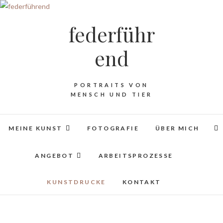
federführ
end
PORTRAITS VON
MENSCH UND TIER
MEINE KUNST
FOTOGRAFIE
ÜBER MICH
ANGEBOT
ARBEITSPROZESSE
KUNSTDRUCKE
KONTAKT