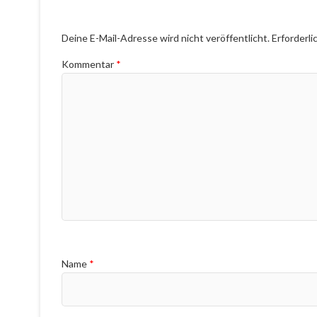
Deine E-Mail-Adresse wird nicht veröffentlicht.
Erforderli
Kommentar
*
Name
*