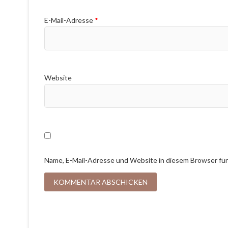
E-Mail-Adresse
*
Website
Name, E-Mail-Adresse und Website in diesem Browser fü