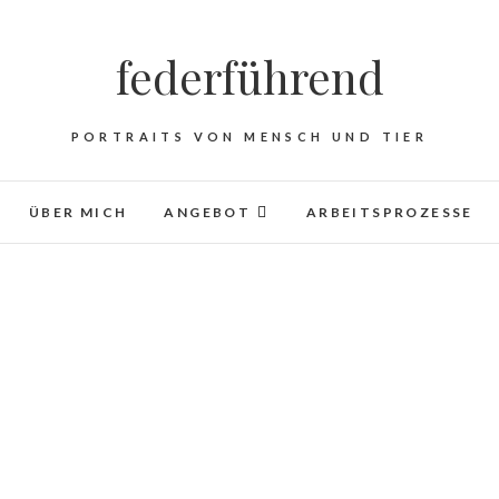
federführend
PORTRAITS VON MENSCH UND TIER
ÜBER MICH
ANGEBOT
ARBEITSPROZESSE