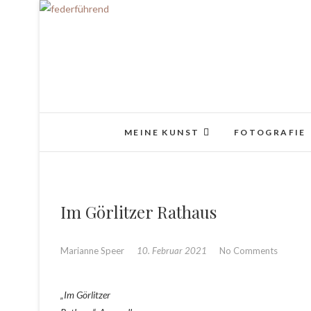
MEINE KUNST
FOTOGRAFIE
Im Görlitzer Rathaus
Marianne Speer
10. Februar 2021
No Comments
„Im Görlitzer