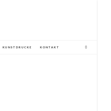
KUNSTDRUCKE
KONTAKT