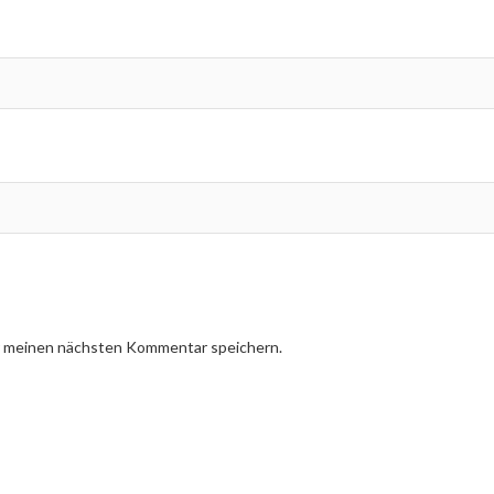
r meinen nächsten Kommentar speichern.