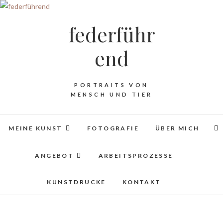
federführ
end
PORTRAITS VON
MENSCH UND TIER
MEINE KUNST
FOTOGRAFIE
ÜBER MICH
ANGEBOT
ARBEITSPROZESSE
KUNSTDRUCKE
KONTAKT