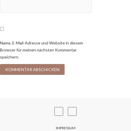
Name, E-Mail-Adresse und Website in diesem
Browser für meinen nächsten Kommentar
speichern.
IMPRESSUM