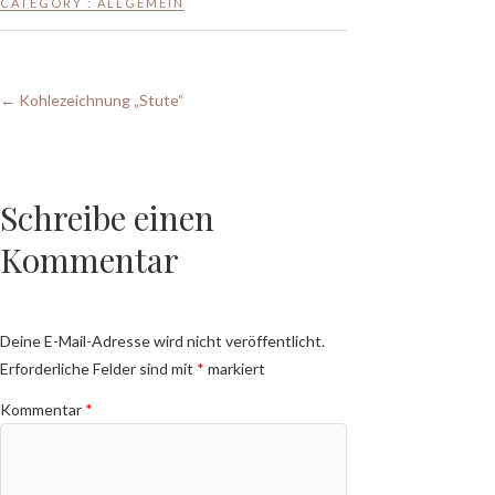
CATEGORY :
ALLGEMEIN
←
Kohlezeichnung „Stute“
Schreibe einen
Kommentar
Deine E-Mail-Adresse wird nicht veröffentlicht.
Erforderliche Felder sind mit
*
markiert
Kommentar
*