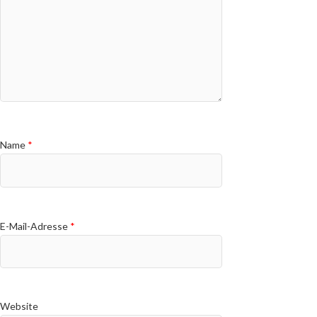
Name
*
E-Mail-Adresse
*
Website