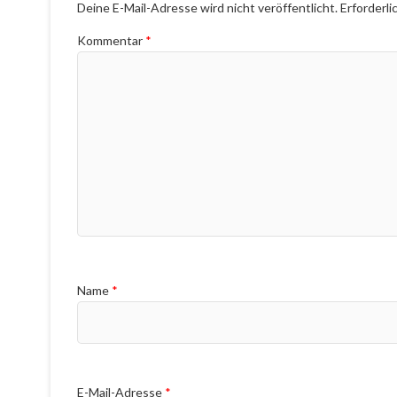
Deine E-Mail-Adresse wird nicht veröffentlicht.
Erforderli
Kommentar
*
Name
*
E-Mail-Adresse
*