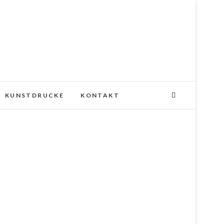
KUNSTDRUCKE
KONTAKT