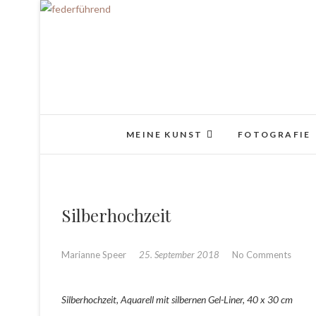
MEINE KUNST
FOTOGRAFIE
Silberhochzeit
Marianne Speer
25. September 2018
No Comments
Silberhochzeit, Aquarell mit silbernen Gel-Liner, 40 x 30 cm