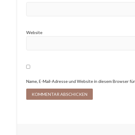
Website
Name, E-Mail-Adresse und Website in diesem Browser fü