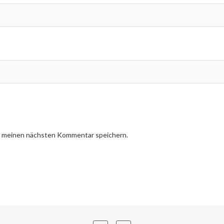
r meinen nächsten Kommentar speichern.