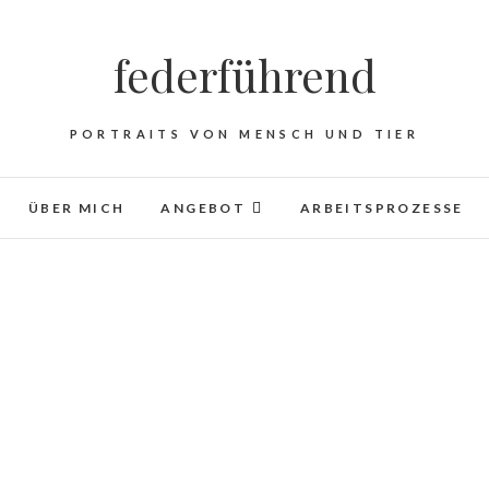
federführend
PORTRAITS VON MENSCH UND TIER
ÜBER MICH
ANGEBOT
ARBEITSPROZESSE